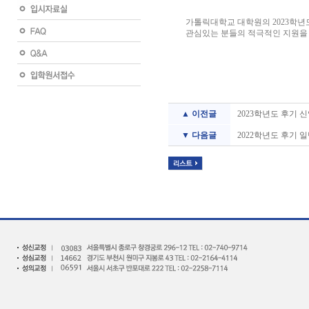
가톨릭대학교 대학원의 2023학년
관심있는 분들의 적극적인 지원을
▲ 이전글
2023학년도 후기 
▼ 다음글
2022학년도 후기 