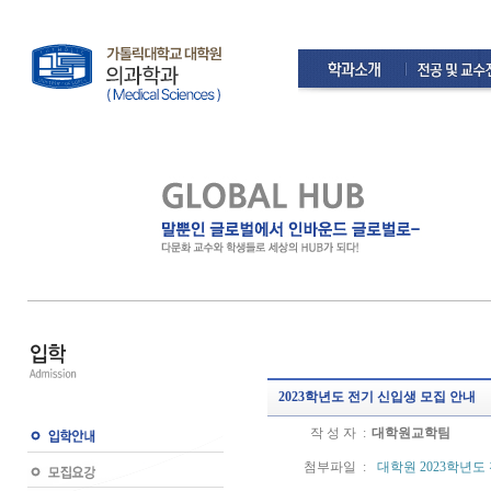
2023학년도 전기 신입생 모집 안내
작 성 자 :
대학원교학팀
첨부파일 :
대학원 2023학년도 