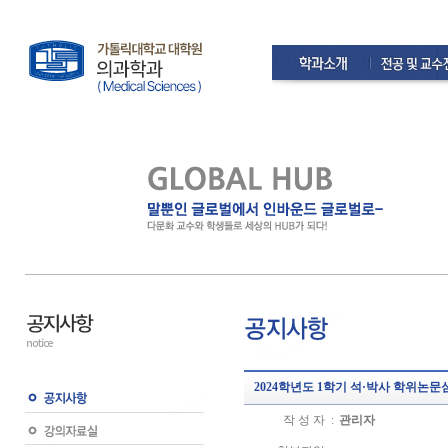
2024학년도 1학기 석·박사 학위논문
작 성 자 :
관리자