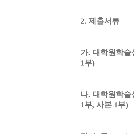
2. 제출서류
가. 대학원학술상
1부)
나. 대학원학술
1부, 사본 1부)