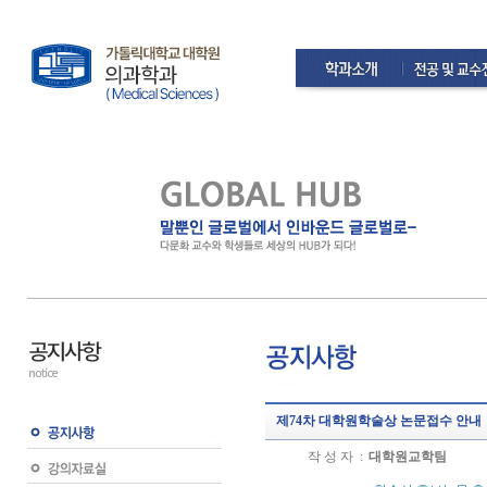
제74차 대학원학술상 논문접수 안내
작 성 자 :
대학원교학팀