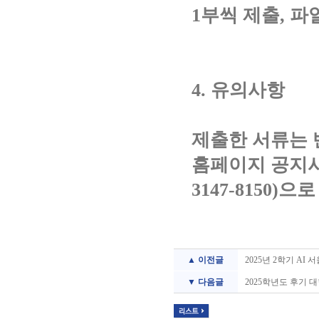
1부씩 제출, 파
4. 유의사항
제출한 서류는 
홈페이지 공지사
3147-8150)으
▲ 이전글
2025년 2학기 AI
▼ 다음글
2025학년도 후기 