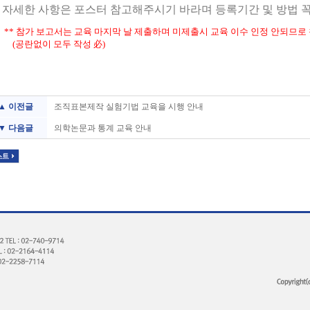
자세한 사항은 포스터 참고해주시기 바라며 등록기간 및 방법 
** 참가 보고서는 교육 마지막 날
제출하며 미제출시 교육 이수 인정 안되므로
(공란없이 모두 작성 必)
▲ 이전글
조직표본제작 실험기법 교육을 시행 안내
▼ 다음글
의학논문과 통계 교육 안내