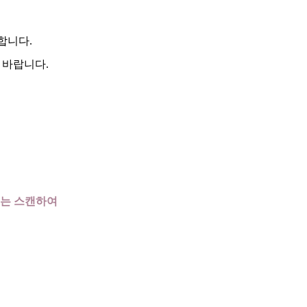
합니다.
 바랍니다.
또는 스캔하여