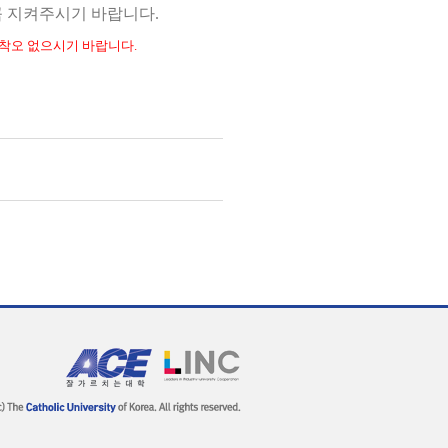
꼭 지켜주시기 바랍니다.
 착오 없으시기 바랍니다.