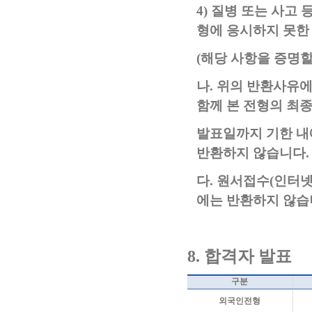
4)
질병 또는 사고 
형에 응시하지 못한
(
해당 사항을 증명할
나
.
위의 반환사유에
함께 본 전형의 최
발표일까지 기한 내
반환하지 않습니다
.
다
.
원서접수
(
인터넷
에는 반환하지 않
8.
합격자 발표
구분
외국인전형