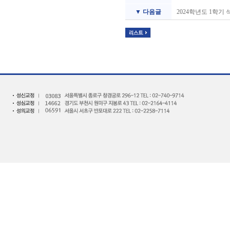
▼ 다음글
2024학년도 1학기