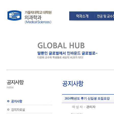
2024학년도 후기 신입생 모집요강
작 성 자 :
관리자